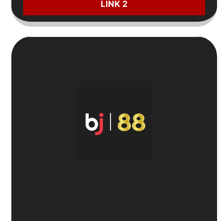
LINK 2
7
Trang Cá Độ Bóng Đá
BJ88
🎁
Hoàn tiền 100% AFC
+ Tặng
30 áo đấu CLB