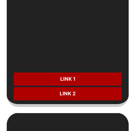
🎲
Thưởng casino lần đầu
lên tới
188%
⚽
Thưởng thể thao
hấp dẫn
125%
💸
Hoàn trả không giới hạn
cho nhiều mảng
🎁
Cược miễn phí
Keno, Xổ số trị giá
188 VNĐ
CƯỢC NGAY:
LINK 1
LINK 2
3