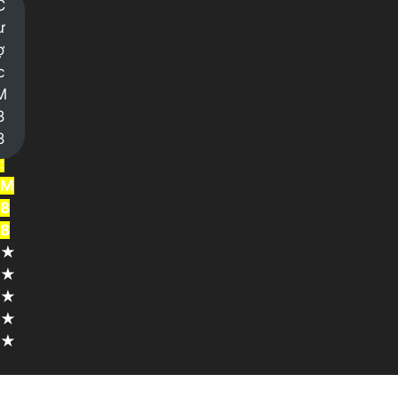
C
i
ư
n
ợ
g
c
h
M
i
8
ệ
8
m
:
M
8
8
★
★
★
★
★