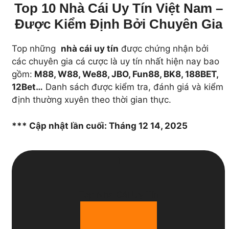
Top 10 Nhà Cái Uy Tín Việt Nam –
Được Kiểm Định Bởi Chuyên Gia
Top những
nhà cái uy tín
được chứng nhận bởi
các chuyên gia cá cược là uy tín nhất hiện nay bao
gồm:
M88, W88, We88, JBO, Fun88, BK8, 188BET,
12Bet…
Danh sách được kiểm tra, đánh giá và kiểm
định thường xuyên theo thời gian thực.
*** Cập nhật lần cuối: Tháng 12 14, 2025
1
Top Nhà Cái Uy Tín