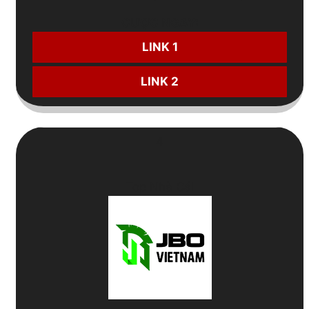
CƯỢC NGAY:
LINK 1
LINK 2
4
Top Nhà Cái