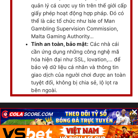
quản lý cá cược uy tín trên thế giới cấp
giấy phép hoạt động hợp pháp. Đó có
thể là các tổ chức như Isle of Man
Gambling Supervision Commission,
Malta Gaming Authority…
Tính an toàn, bảo mật:
Các nhà cái
cần ứng dụng những công nghệ mã
hóa hiện đại như SSL, Iovation,… để
bảo vệ dữ liệu cá nhân và thông tin
giao dịch của người chơi được an toàn
tuyệt đối, không bị chia sẻ, lộ lọt ra
bên ngoài.
Thanh toán linh hoạt, an toàn:
Cung
cấp nhiều phương thức thanh toán đa
×
×
×
© – Nguồn thông tin cá cược uy tín cho người chơi Việt
dạng, an toàn, nhanh chóng để người
Nam 2025 | Top Nhà Cái Uy Tín
chơi nạp, rút tiền một cách dễ dàng.
Hệ thống sản phẩm đa dạng:
Cung
cấp nhiều trò chơi với đủ loại hình như