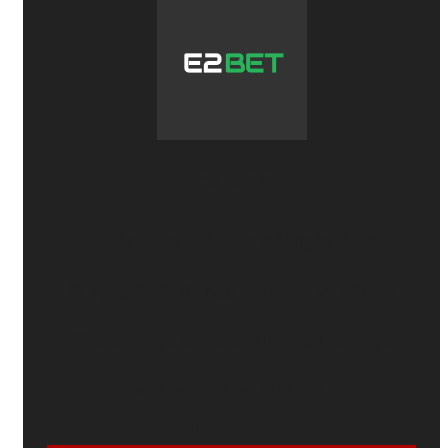
E2BET
🛡️
Hoàn thua thể thao
mỗi ngày
6,88%
🎰
Tặng 28%
khi nạp lại ở
Slot
và
Bắn cá
🎁
Giới thiệu bạn bè
- Nhận tới
10 triệu
💸
Hoàn trả cố định
1%
CƯỢC NGAY: