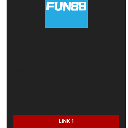
FUN88
🎁
Thưởng đăng ký 100%
- Nhận ngay
2 triệu
🏆
Ưu đãi Casino & Thể thao
- Tặng tới
6 triệu
🛡️
Bảo hiểm cược
- Hoàn tiền lên đến
10 triệu
🎲
Quà độc quyền
khi chơi
Baccarat
CƯỢC NGAY:
LINK 1